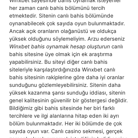
Winxbet sayesinde bahis oynamak isteyenler
her zaman canlı bahis bölümünü tercih
etmektedir. Sitenin canlı bahis bölümünde
oynanabilecek çok sayıda oyun bulunmaktadır.
Ancak açık oranların olağanüstü ve oldukça
yüksek olduğunu söylemeliyim. Arzu ederseniz
Winxbet bahis oynamak hesap oluşturun
canlı
bahis sitesine üye olmak için ek araştırma
yapabilirsiniz. Bu siteyi diğer canlı bahis
siteleriyle karşılaştırdığınızda Winxbet canlı
bahis sitesinin rakiplerine göre daha iyi oranlar
sunduğunu gözlemleyebilirsiniz. Sitenin daha
yüksek kazanma şansı sunduğu iddiası, sitenin
genel kalitesinin güvenilir bir göstergesi değildir.
Bildiğimiz gibi bahis sitesinde her biri farklı
tercihlere ve ilgi alanlarına hitap eden iki ayrı
bölüm bulunmaktadır. Her iki bölümde de çok
sayıda oyun var. Canlı casino sekmesi, gerçek