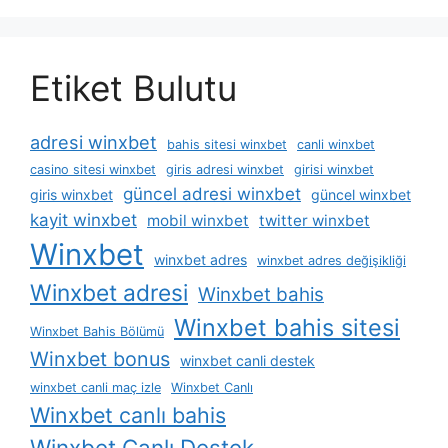
Etiket Bulutu
adresi winxbet
bahis sitesi winxbet
canli winxbet
casino sitesi winxbet
giris adresi winxbet
girisi winxbet
güncel adresi winxbet
giris winxbet
güncel winxbet
kayit winxbet
mobil winxbet
twitter winxbet
Winxbet
winxbet adres
winxbet adres değişikliği
Winxbet adresi
Winxbet bahis
Winxbet bahis sitesi
Winxbet Bahis Bölümü
Winxbet bonus
winxbet canli destek
winxbet canli maç izle
Winxbet Canlı
Winxbet canlı bahis
Winxbet Canlı Destek