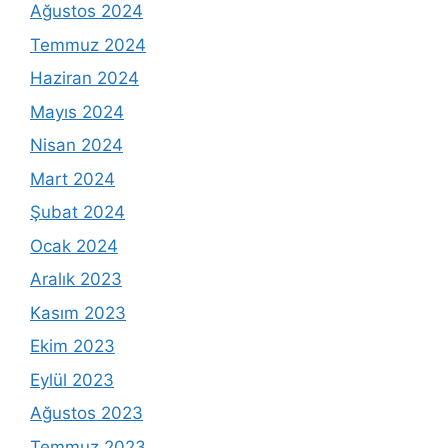
Ağustos 2024
Temmuz 2024
Haziran 2024
Mayıs 2024
Nisan 2024
Mart 2024
Şubat 2024
Ocak 2024
Aralık 2023
Kasım 2023
Ekim 2023
Eylül 2023
Ağustos 2023
Temmuz 2023