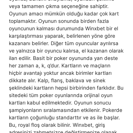
veya tamamen çıkma seçeneğine sahiptir.
Oyunun amacı mümkün olduğu kadar çok kart
toplamaktır. Oyunun sonunda birden fazla
oyuncunun kalması durumunda Winxbet bir el
karşılaştırması yaparak, belirlenen yöne göre
kazananı belirler. Diğer tüm oyuncular ayrılırsa
ve yalnızca bir oyuncu kalırsa, el kazanan olarak
ilan edilir. Basit bir poker oyununda yan deste
her zaman a, k, q’dur. Kartların ve maçların
hiçbir avantajı yoktur ancak birimler kartları
dikkate alır. Kalp, flanş, baklava ve sinek
şeklindeki kartların hepsi birbirinden farklıdır. Bu
sitedeki tüm poker oyunlarında orijinal oyun
kartları kabul edilmektedir. Oyunun sonucu
şampiyonların sıralamasından etkilenir. Pokerde
kartların çoğunluğu standarttır ve as ile başlar.
Bu, royal floş olarak bilinir. Winxbet, giriş
adresinizi zahmetsizce değiştirmenize olanak