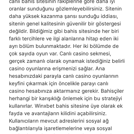
canlı bahis sitesinin rakiplerine göre daha iyi
oranlar sunduğunu gözlemleyebilirsiniz. Sitenin
daha yüksek kazanma şansı sunduğu iddiası,
sitenin genel kalitesinin güvenilir bir göstergesi
değildir. Bildiğimiz gibi bahis sitesinde her biri
farklı tercihlere ve ilgi alanlarına hitap eden iki
ayrı bölüm bulunmaktadır. Her iki bölümde de
çok sayıda oyun var. Canlı casino sekmesi,
gerçek zamanlı olarak oynamak istediğiniz belirli
casino oyunlarına erişmenizi sağlar. Ana
hesabınızdaki parayla canlı casino oyunlarının
keyfini çıkarmak için öncelikle parayı canlı
casino hesabınıza aktarmanız gerekir. Bahisçiler
herhangi bir karışıklığı önlemek için bu stratejiyi
kullanırlar. Winxbet bahis sitesine üye olarak ek
fayda ve avantajların kilidini açabilirsiniz.
Kullanıcıların mevcut adreslerini sosyal ağ
bağlantılarıyla işaretlemelerine veya sosyal