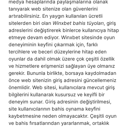
medya hesaplarında paylaşmalarına olanak
tanıyarak web sitenize olan güvenlerini
artırabilirsiniz. En yaygın kullanılan ücretli
sitelerden biri olan
Winxbet bahis tüyoları
, giriş
adreslerini değiştirerek binlerce kullanıcıya hitap
etmeye devam ediyor. Winxbet sitesinde oyun
deneyiminin keyfini çıkarmak için, farklı
tercihlere ve beceri düzeylerine hitap eden
oyunlar da dahil olmak üzere çok çeşitli özellik
ve hizmetlere erişmenizi sağlayan üye olmanız
gerekir. Bununla birlikte, borsaya kaydolmadan
önce web sitenizin giriş adresini güncellemeniz
önemlidir. Web sitesi, kullanıcılara mevcut giriş
bilgilerini kullanarak kusursuz ve keyifli bir
deneyim sunar. Giriş adresinin değiştirilmesi,
site kullanıcılarının bahis oynama keyfini
kaybetmesine neden olmayacaktır. Çeşitli oyun
ve bahis fırsatlarından yararlanmak, ortaklık