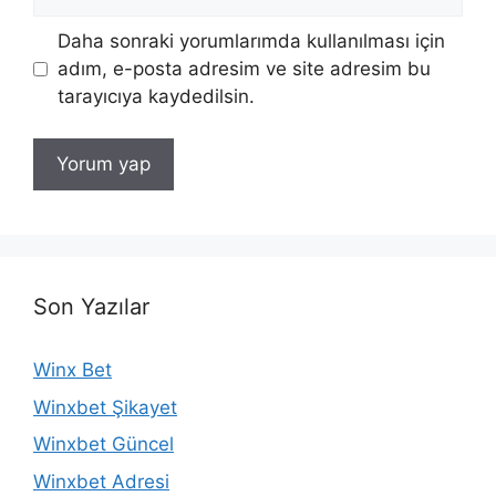
sitesi
Daha sonraki yorumlarımda kullanılması için
adım, e-posta adresim ve site adresim bu
tarayıcıya kaydedilsin.
Son Yazılar
Winx Bet
Winxbet Şikayet
Winxbet Güncel
Winxbet Adresi