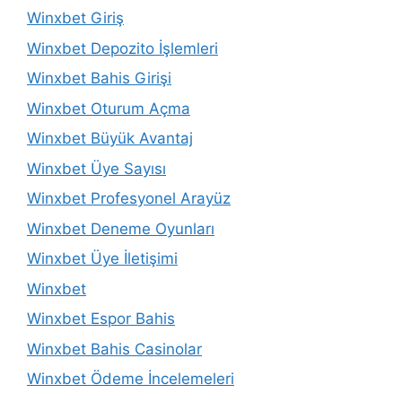
Winxbet Giriş
Winxbet Depozito İşlemleri
Winxbet Bahis Girişi
Winxbet Oturum Açma
Winxbet Büyük Avantaj
Winxbet Üye Sayısı
Winxbet Profesyonel Arayüz
Winxbet Deneme Oyunları
Winxbet Üye İletişimi
Winxbet
Winxbet Espor Bahis
Winxbet Bahis Casinolar
Winxbet Ödeme İncelemeleri