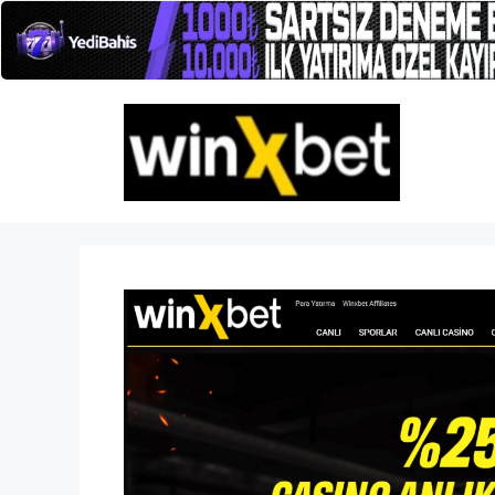
İçeriğe
atla