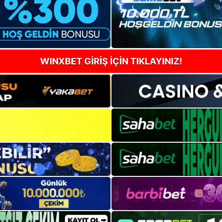
WINXBET GİRİŞ İÇİN TIKLAYINIZ!