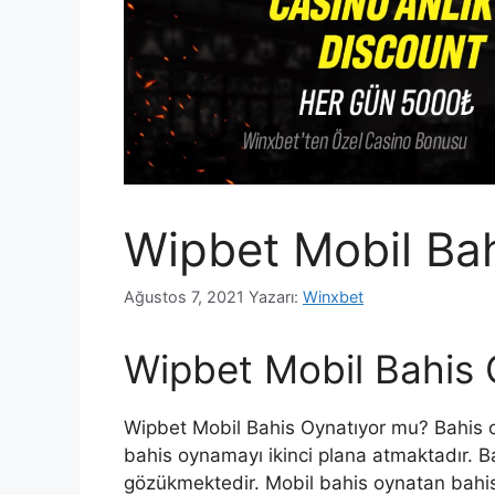
Wipbet Mobil Ba
Ağustos 7, 2021
Yazarı:
Winxbet
Wipbet Mobil Bahis 
Wipbet Mobil Bahis Oynatıyor mu? Bahis 
bahis oynamayı ikinci plana atmaktadır. B
gözükmektedir. Mobil bahis oynatan bahis 